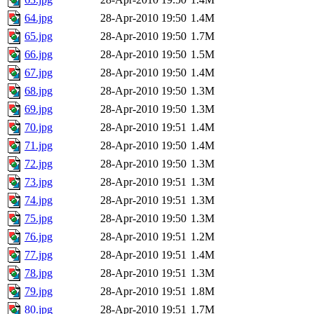
64.jpg
28-Apr-2010 19:50
1.4M
65.jpg
28-Apr-2010 19:50
1.7M
66.jpg
28-Apr-2010 19:50
1.5M
67.jpg
28-Apr-2010 19:50
1.4M
68.jpg
28-Apr-2010 19:50
1.3M
69.jpg
28-Apr-2010 19:50
1.3M
70.jpg
28-Apr-2010 19:51
1.4M
71.jpg
28-Apr-2010 19:50
1.4M
72.jpg
28-Apr-2010 19:50
1.3M
73.jpg
28-Apr-2010 19:51
1.3M
74.jpg
28-Apr-2010 19:51
1.3M
75.jpg
28-Apr-2010 19:50
1.3M
76.jpg
28-Apr-2010 19:51
1.2M
77.jpg
28-Apr-2010 19:51
1.4M
78.jpg
28-Apr-2010 19:51
1.3M
79.jpg
28-Apr-2010 19:51
1.8M
80.jpg
28-Apr-2010 19:51
1.7M