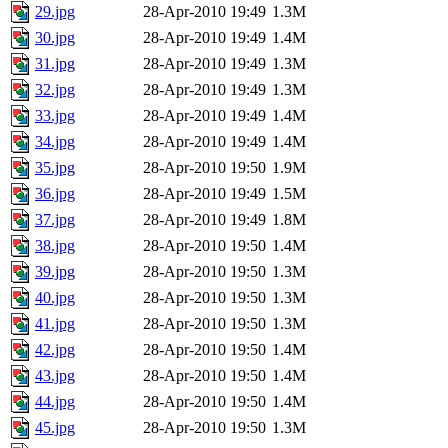
29.jpg
28-Apr-2010 19:49
1.3M
30.jpg
28-Apr-2010 19:49
1.4M
31.jpg
28-Apr-2010 19:49
1.3M
32.jpg
28-Apr-2010 19:49
1.3M
33.jpg
28-Apr-2010 19:49
1.4M
34.jpg
28-Apr-2010 19:49
1.4M
35.jpg
28-Apr-2010 19:50
1.9M
36.jpg
28-Apr-2010 19:49
1.5M
37.jpg
28-Apr-2010 19:49
1.8M
38.jpg
28-Apr-2010 19:50
1.4M
39.jpg
28-Apr-2010 19:50
1.3M
40.jpg
28-Apr-2010 19:50
1.3M
41.jpg
28-Apr-2010 19:50
1.3M
42.jpg
28-Apr-2010 19:50
1.4M
43.jpg
28-Apr-2010 19:50
1.4M
44.jpg
28-Apr-2010 19:50
1.4M
45.jpg
28-Apr-2010 19:50
1.3M