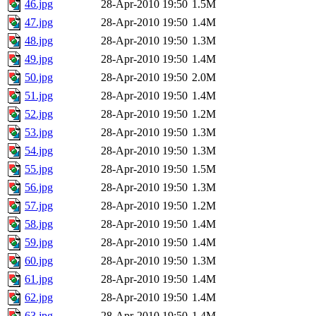
46.jpg
28-Apr-2010 19:50
1.5M
47.jpg
28-Apr-2010 19:50
1.4M
48.jpg
28-Apr-2010 19:50
1.3M
49.jpg
28-Apr-2010 19:50
1.4M
50.jpg
28-Apr-2010 19:50
2.0M
51.jpg
28-Apr-2010 19:50
1.4M
52.jpg
28-Apr-2010 19:50
1.2M
53.jpg
28-Apr-2010 19:50
1.3M
54.jpg
28-Apr-2010 19:50
1.3M
55.jpg
28-Apr-2010 19:50
1.5M
56.jpg
28-Apr-2010 19:50
1.3M
57.jpg
28-Apr-2010 19:50
1.2M
58.jpg
28-Apr-2010 19:50
1.4M
59.jpg
28-Apr-2010 19:50
1.4M
60.jpg
28-Apr-2010 19:50
1.3M
61.jpg
28-Apr-2010 19:50
1.4M
62.jpg
28-Apr-2010 19:50
1.4M
63.jpg
28-Apr-2010 19:50
1.4M