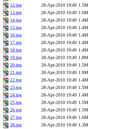
12.jpg
28-Apr-2010 19:49
1.5M
13.jpg
28-Apr-2010 19:49
1.6M
14.jpg
28-Apr-2010 19:49
1.4M
15.jpg
28-Apr-2010 19:49
1.4M
16.jpg
28-Apr-2010 19:49
1.4M
17.jpg
28-Apr-2010 19:49
1.4M
18.jpg
28-Apr-2010 19:49
1.4M
19.jpg
28-Apr-2010 19:49
1.8M
20.jpg
28-Apr-2010 19:49
1.5M
21.jpg
28-Apr-2010 19:49
1.9M
22.jpg
28-Apr-2010 19:49
1.4M
23.jpg
28-Apr-2010 19:49
1.5M
24.jpg
28-Apr-2010 19:49
1.4M
25.jpg
28-Apr-2010 19:49
1.5M
26.jpg
28-Apr-2010 19:49
1.5M
27.jpg
28-Apr-2010 19:49
1.6M
28.jpg
28-Apr-2010 19:49
1.3M