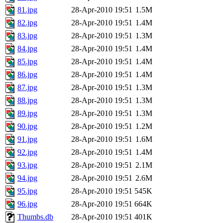
81.jpg
28-Apr-2010 19:51
1.5M
82.jpg
28-Apr-2010 19:51
1.4M
83.jpg
28-Apr-2010 19:51
1.3M
84.jpg
28-Apr-2010 19:51
1.4M
85.jpg
28-Apr-2010 19:51
1.4M
86.jpg
28-Apr-2010 19:51
1.4M
87.jpg
28-Apr-2010 19:51
1.3M
88.jpg
28-Apr-2010 19:51
1.3M
89.jpg
28-Apr-2010 19:51
1.3M
90.jpg
28-Apr-2010 19:51
1.2M
91.jpg
28-Apr-2010 19:51
1.6M
92.jpg
28-Apr-2010 19:51
1.4M
93.jpg
28-Apr-2010 19:51
2.1M
94.jpg
28-Apr-2010 19:51
2.6M
95.jpg
28-Apr-2010 19:51
545K
96.jpg
28-Apr-2010 19:51
664K
Thumbs.db
28-Apr-2010 19:51
401K