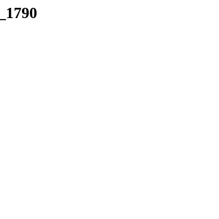
_1790